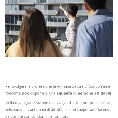
Per svolgere la professione di Amministratore di Condomini è
fondamentale disporre di una
squadra di
persone affidabili
.
Nella mia organizzazione mi avvalgo di collaboratori qualificati,
selezionati durante anni di attività, che mi supportano facendo
da tramite con condòmini e fornitori.