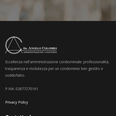
Eccellenza nell'amministrazione condominiale: professionalità,
trasparenza e risolutezza per un condominio ben gestito e
soddisfatto.
P.IVA: 02877270161
Privacy Policy