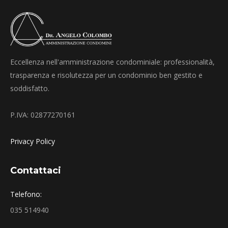
Eccellenza nell'amministrazione condominiale: professionalità,
trasparenza e risolutezza per un condominio ben gestito e
soddisfatto.
P.IVA: 02877270161
Privacy Policy
Contattaci
Telefono:
035 514940