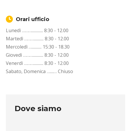
Orari ufficio
Lunedì ………............. 8:30 - 12.00
Martedì ………........... 8:30 - 12.00
Mercoledì …........... 15:30 - 18.30
Giovedì ………............ 8:30 - 12.00
Venerdì ………........... 8:30 - 12.00
Sabato, Domenica …....… Chiuso
Dove siamo