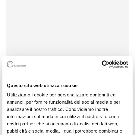
Questo sito web utilizza i cookie
Utilizziamo i cookie per personalizzare contenuti ed
annunci, per fornire funzionalità dei social media e per
analizzare il nostro traffico. Condividiamo inoltre
informazioni sul modo in cui utilizzi il nostro sito con i
nostri partner che si occupano di analisi dei dati web,
pubblicità e social media, i quali potrebbero combinarle