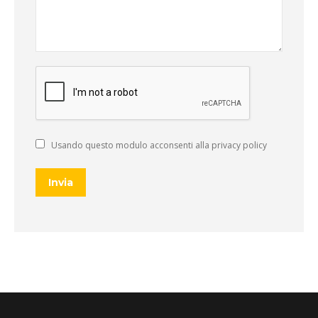
Usando questo modulo acconsenti alla privacy policy
Invia